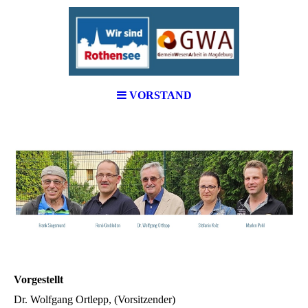
VORSTAND
Vorgestellt
Dr. Wolfgang Ortlepp, (Vorsitzender)