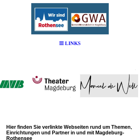
LINKS
Hier finden Sie verlinkte Webseiten rund um Themen,
Einrichtungen und Partner in und mit Magdeburg-
Rothensee